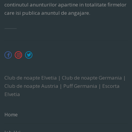
continutul anunturilor apartine in totalitate firmelor
care isi publica anuntul de angajare.
Club de noapte Elvetia | Club de noapte Germania |
Club de noapte Austria | Puff Germania | Escorta
Elvetia
Home