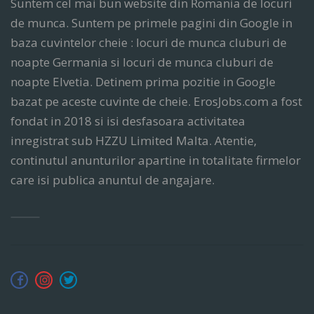
Suntem cel mai bun website din Romania de locuri
de munca. Suntem pe primele pagini din Google in
baza cuvintelor cheie : locuri de munca cluburi de
noapte Germania si locuri de munca cluburi de
noapte Elvetia. Detinem prima pozitie in Google
bazat pe aceste cuvinte de cheie. ErosJobs.com a fost
fondat in 2018 si isi desfasoara activitatea
inregistrat sub HZZU Limited Malta. Atentie,
continutul anunturilor apartine in totalitate firmelor
care isi publica anuntul de angajare.