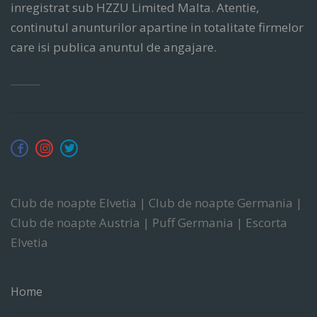
inregistrat sub HZZU Limited Malta. Atentie,
continutul anunturilor apartine in totalitate firmelor
care isi publica anuntul de angajare.
Club de noapte Elvetia | Club de noapte Germania |
Club de noapte Austria | Puff Germania | Escorta
Elvetia
Home