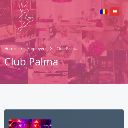
Home
Employers
Club Palma
Club Palma