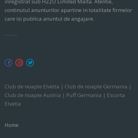
inregistrat sub HZZU Limited Malta. Atentie,
continutul anunturilor apartine in totalitate firmelor
care isi publica anuntul de angajare.
Club de noapte Elvetia | Club de noapte Germania |
Club de noapte Austria | Puff Germania | Escorta
Elvetia
Home