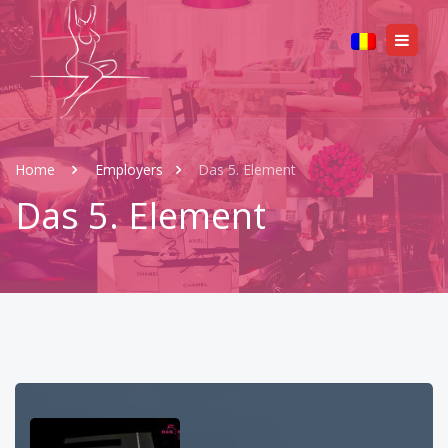
Home
Employers
Das 5. Element
Das 5. Element