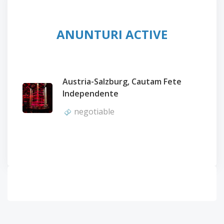
ANUNTURI ACTIVE
Austria-Salzburg, Cautam Fete
Independente
negotiable