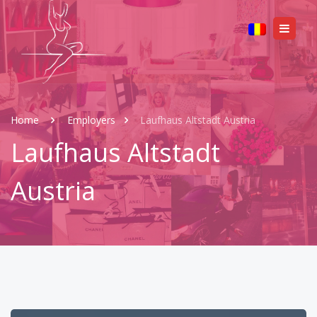
Home
Employers
Laufhaus Altstadt Austria
Laufhaus Altstadt
Austria