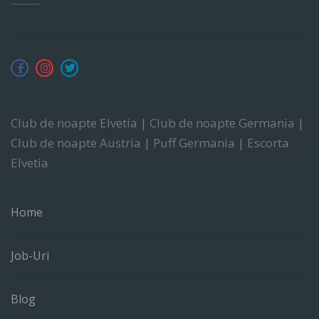
Club de noapte Elvetia | Club de noapte Germania |
Club de noapte Austria | Puff Germania | Escorta
Elvetia
Home
Job-Uri
Blog