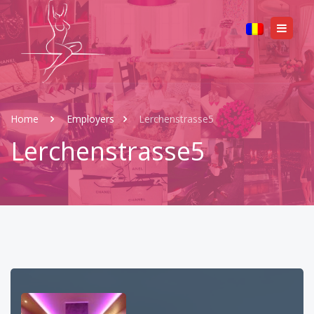
Home
Employers
Lerchenstrasse5
Lerchenstrasse5