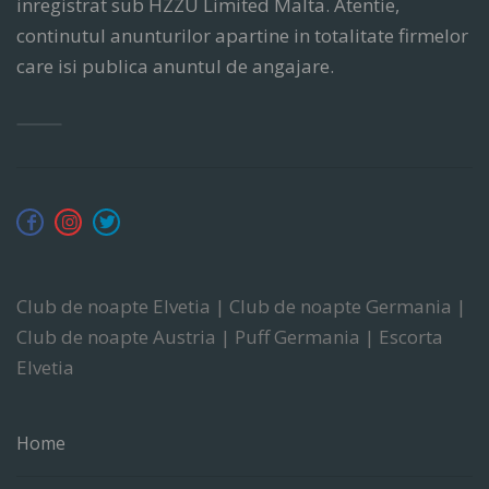
inregistrat sub HZZU Limited Malta. Atentie,
continutul anunturilor apartine in totalitate firmelor
care isi publica anuntul de angajare.
Club de noapte Elvetia | Club de noapte Germania |
Club de noapte Austria | Puff Germania | Escorta
Elvetia
Home