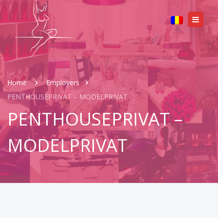
Home
Employers
PENTHOUSEPRIVAT – MODELPRIVAT
PENTHOUSEPRIVAT –
MODELPRIVAT