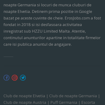
noapte Germania si locuri de munca cluburi de
noapte Elvetia. Detinem prima pozitie in Google
bazat pe aceste cuvinte de cheie. ErosJobs.com a fost
fondat in 2018 si isi desfasoara activitatea
inregistrat sub HZZU Limited Malta. Atentie,
continutul anunturilor apartine in totalitate firmelor
care isi publica anuntul de angajare.
Club de noapte Elvetia | Club de noapte Germania |
Club de noapte Austria | Puff Germania | Escorta