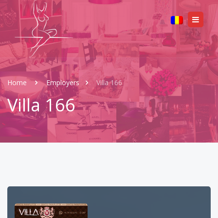
Home
Employers
Villa 166
Villa 166