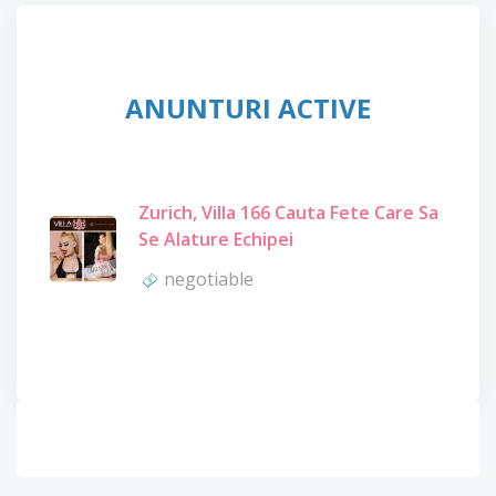
ANUNTURI ACTIVE
Zurich, Villa 166 Cauta Fete Care Sa
Se Alature Echipei
negotiable