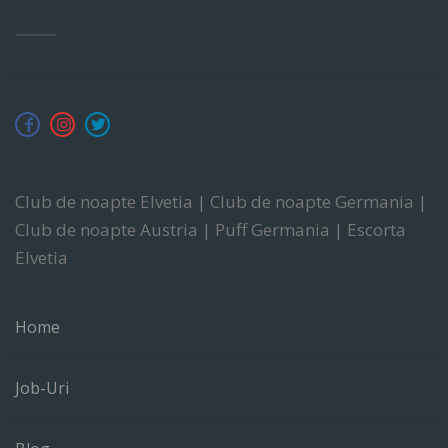
Club de noapte Elvetia | Club de noapte Germania |
Club de noapte Austria | Puff Germania | Escorta
Elvetia
Home
Job-Uri