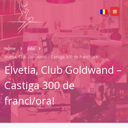
Home
Jobs
Elvetia, Club Goldwand – Castiga 300 de franci/ora!
Elvetia, Club Goldwand –
Castiga 300 de
franci/ora!