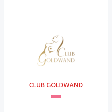
CLUB GOLDWAND