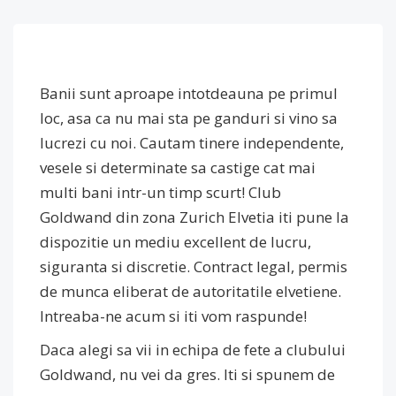
Banii sunt aproape intotdeauna pe primul
loc, asa ca nu mai sta pe ganduri si vino sa
lucrezi cu noi. Cautam tinere independente,
vesele si determinate sa castige cat mai
multi bani intr-un timp scurt! Club
Goldwand din zona Zurich Elvetia iti pune la
dispozitie un mediu excellent de lucru,
siguranta si discretie. Contract legal, permis
de munca eliberat de autoritatile elvetiene.
Intreaba-ne acum si iti vom raspunde!
Daca alegi sa vii in echipa de fete a clubului
Goldwand, nu vei da gres. Iti si spunem de