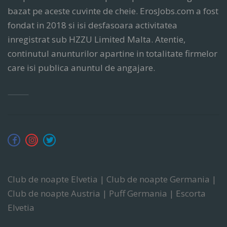
bazat pe aceste cuvinte de cheie. ErosJobs.com a fost
fondat in 2018 si isi desfasoara activitatea
inregistrat sub HZZU Limited Malta. Atentie,
continutul anunturilor apartine in totalitate firmelor
care isi publica anuntul de angajare.
Club de noapte Elvetia | Club de noapte Germania |
Club de noapte Austria | Puff Germania | Escorta
Elvetia