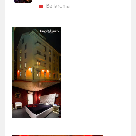
Bellaroma