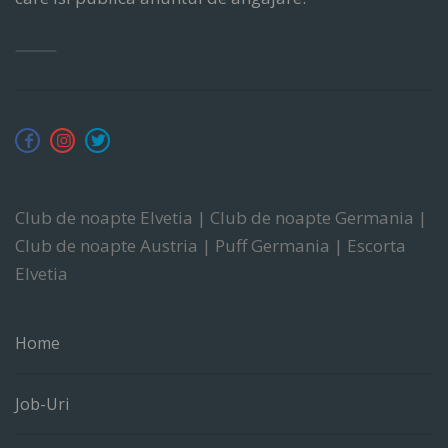
Club de noapte Elvetia | Club de noapte Germania |
Club de noapte Austria | Puff Germania | Escorta
Elvetia
Home
Job-Uri