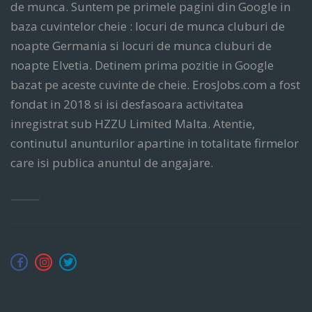
de munca. Suntem pe primele pagini din Google in
baza cuvintelor cheie : locuri de munca cluburi de
noapte Germania si locuri de munca cluburi de
noapte Elvetia. Detinem prima pozitie in Google
bazat pe aceste cuvinte de cheie. ErosJobs.com a fost
fondat in 2018 si isi desfasoara activitatea
inregistrat sub HZZU Limited Malta. Atentie,
continutul anunturilor apartine in totalitate firmelor
care isi publica anuntul de angajare.