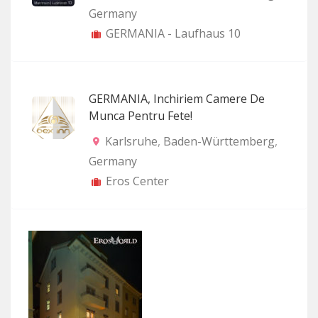
Germany
GERMANIA - Laufhaus 10
GERMANIA, Inchiriem Camere De
Munca Pentru Fete!
Karlsruhe
,
Baden-Württemberg
,
Germany
Eros Center