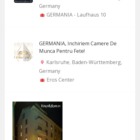
Germany
GERMANIA - Laufhaus 10
GERMANIA, Inchiriem Camere De
Munca Pentru Fete!
Karlsruhe
,
Baden-Württemberg
,
Germany
Eros Center