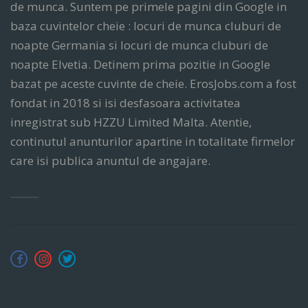
de munca. Suntem pe primele pagini din Google in
baza cuvintelor cheie : locuri de munca cluburi de
noapte Germania si locuri de munca cluburi de
noapte Elvetia. Detinem prima pozitie in Google
bazat pe aceste cuvinte de cheie. ErosJobs.com a fost
fondat in 2018 si isi desfasoara activitatea
inregistrat sub HZZU Limited Malta. Atentie,
continutul anunturilor apartine in totalitate firmelor
care isi publica anuntul de angajare.